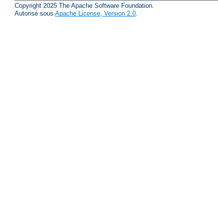
Copyright 2025 The Apache Software Foundation.
Autorisé sous
Apache License, Version 2.0
.