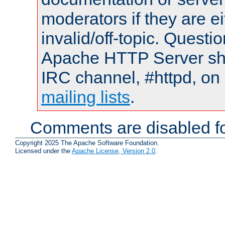
moderators if they are 
invalid/off-topic. Quest
Apache HTTP Server shou
IRC channel, #httpd, on 
mailing lists
.
Comments are disabled fo
Copyright 2025 The Apache Software Foundation.
Licensed under the
Apache License, Version 2.0
.