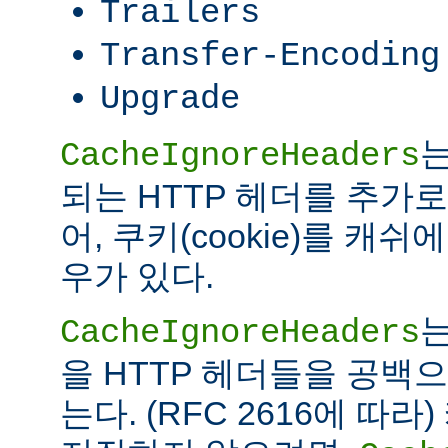
Trailers
Transfer-Encoding
Upgrade
는
CacheIgnoreHeaders
되는 HTTP 헤더를 추가로
어, 쿠키(cookie)를 캐
우가 있다.
는
CacheIgnoreHeaders
을 HTTP 헤더들을 공백
는다. (RFC 2616에 따