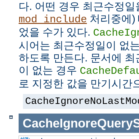
다. 어떤 경우 최근수정일
처리중에)
mod_include
었을 수가 있다.
CacheIg
시어는 최근수정일이 없는
하도록 만든다. 문서에 
이 없는 경우
CacheDefa
로 지정한 값을 만기시간
CacheIgnoreNoLastMo
CacheIgnoreQueryS