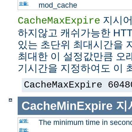
mod_cache
모듈:
지시어
CacheMaxExpire
하지않고 캐쉬가능한 HTT
있는 초단위 최대시간을 지
최대한 이 설정값만큼 오
기시간을 지정하여도 이 
CacheMaxExpire 6048
CacheMinExpire
지
The minimum time in secon
설명:
문법: