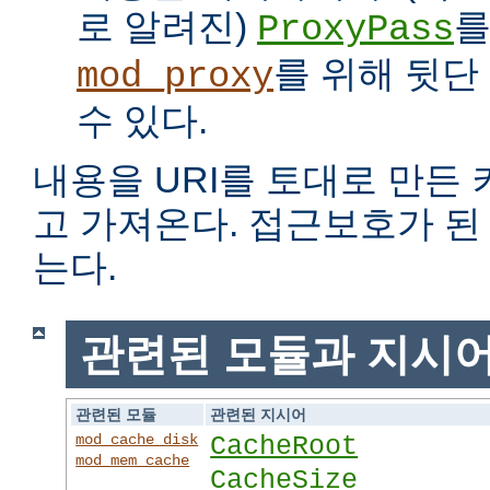
로 알려진)
를
ProxyPass
를 위해 뒷단
mod_proxy
수 있다.
내용을 URI를 토대로 만든
고 가져온다. 접근보호가 
는다.
관련된 모듈과 지시
관련된 모듈
관련된 지시어
mod_cache_disk
CacheRoot
mod_mem_cache
CacheSize