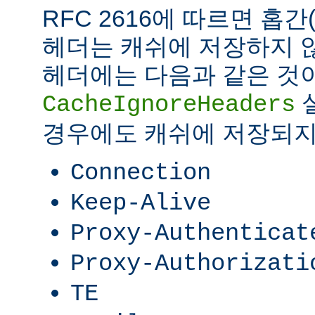
RFC 2616에 따르면 홉간(ho
헤더는 캐쉬에 저장하지 않
헤더에는 다음과 같은 것이
CacheIgnoreHeaders
경우에도 캐쉬에 저장되지
Connection
Keep-Alive
Proxy-Authenticat
Proxy-Authorizati
TE