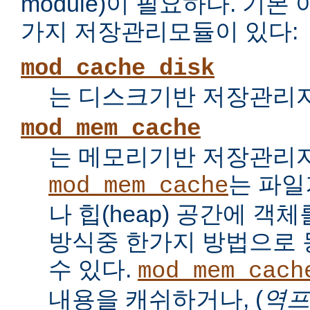
module)이 필요하다. 기
가지 저장관리모듈이 있다:
mod_cache_disk
는 디스크기반 저장관리자
mod_mem_cache
는 메모리기반 저장관리자
는 파
mod_mem_cache
나 힙(heap) 공간에 객
방식중 한가지 방법으로
수 있다.
mod_mem_cach
내용을 캐쉬하거나, (
역프록