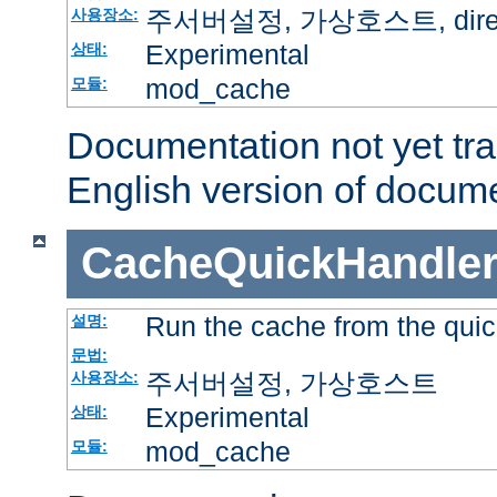
주서버설정, 가상호스트, directo
사용장소:
Experimental
상태:
mod_cache
모듈:
Documentation not yet tr
English version of docum
CacheQuickHandle
Run the cache from the quic
설명:
문법:
주서버설정, 가상호스트
사용장소:
Experimental
상태:
mod_cache
모듈: